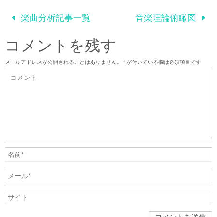
楽曲分析記事一覧
音楽理論俯瞰図
コメントを残す
メールアドレスが公開されることはありません。
*
が付いている欄は必須項目です