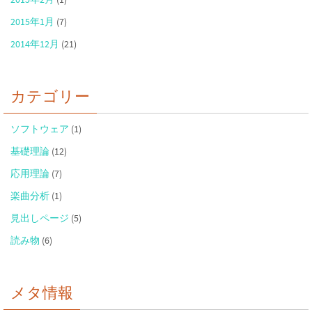
2015年1月
(7)
2014年12月
(21)
カテゴリー
ソフトウェア
(1)
基礎理論
(12)
応用理論
(7)
楽曲分析
(1)
見出しページ
(5)
読み物
(6)
メタ情報