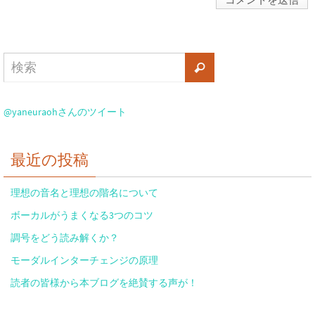
@yaneuraohさんのツイート
最近の投稿
理想の音名と理想の階名について
ボーカルがうまくなる3つのコツ
調号をどう読み解くか？
モーダルインターチェンジの原理
読者の皆様から本ブログを絶賛する声が！