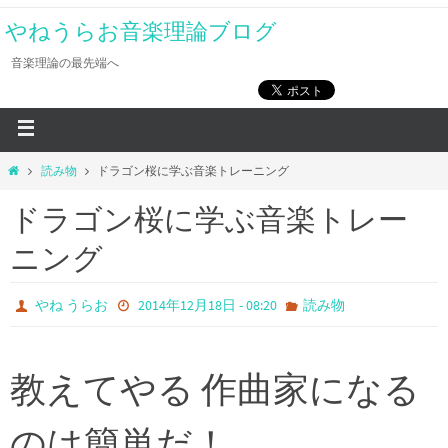
やねうらお音楽理論ブログ
音楽理論の最先端へ
読み物
ドラゴン桜に学ぶ音楽トレーニング
ドラゴン桜に学ぶ音楽トレー
ニング
やね うらお
2014年12月18日 - 08:20
読み物
教えてやる 作曲家になる
のは簡単だ！