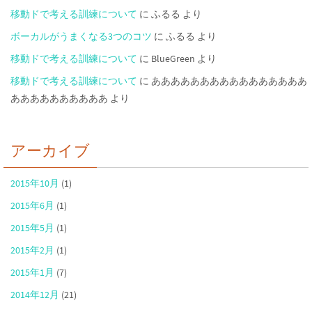
移動ドで考える訓練について
に
ふるる
より
ボーカルがうまくなる3つのコツ
に
ふるる
より
移動ドで考える訓練について
に
BlueGreen
より
移動ドで考える訓練について
に
ああああああああああああああああ
ああああああああああ
より
アーカイブ
2015年10月
(1)
2015年6月
(1)
2015年5月
(1)
2015年2月
(1)
2015年1月
(7)
2014年12月
(21)