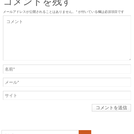
コメントを残す
メールアドレスが公開されることはありません。
*
が付いている欄は必須項目です