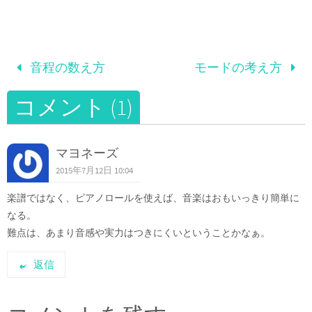
音程の数え方
モードの考え方
コメント (1)
マヨネーズ
2015年7月12日 10:04
楽譜ではなく、ピアノロールを使えば、音楽はおもいっきり簡単に
なる。
難点は、あまり音感や実力はつきにくいということかなぁ。
返信