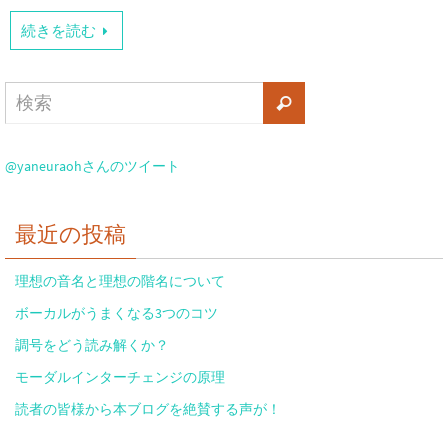
続きを読む
@yaneuraohさんのツイート
最近の投稿
理想の音名と理想の階名について
ボーカルがうまくなる3つのコツ
調号をどう読み解くか？
モーダルインターチェンジの原理
読者の皆様から本ブログを絶賛する声が！