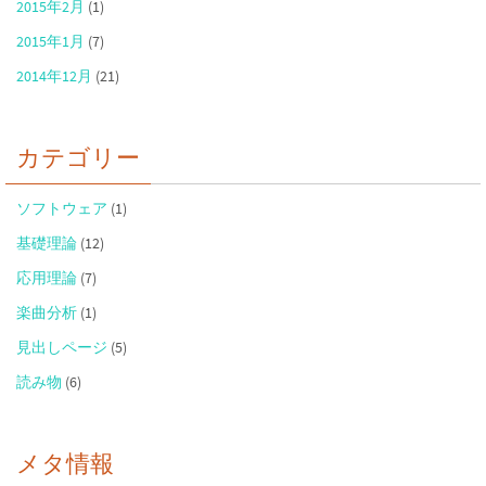
2015年2月
(1)
2015年1月
(7)
2014年12月
(21)
カテゴリー
ソフトウェア
(1)
基礎理論
(12)
応用理論
(7)
楽曲分析
(1)
見出しページ
(5)
読み物
(6)
メタ情報